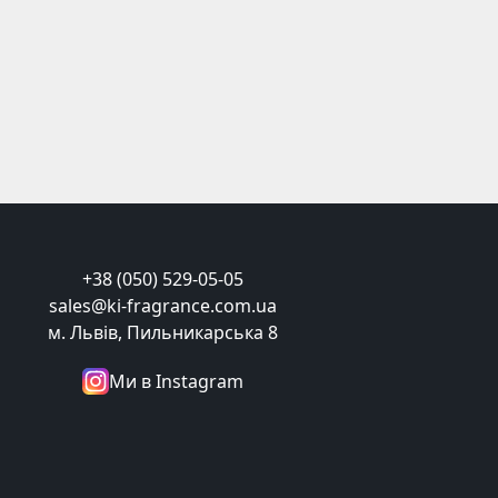
+38 (050) 529-05-05
sales@ki-fragrance.com.ua
м. Львів, Пильникарська 8
Ми в Instagram