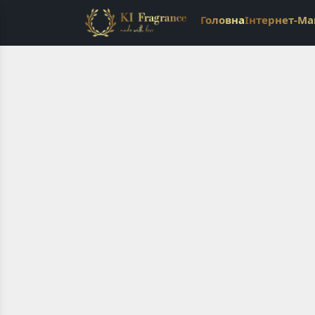
Головна
Інтернет-Ма