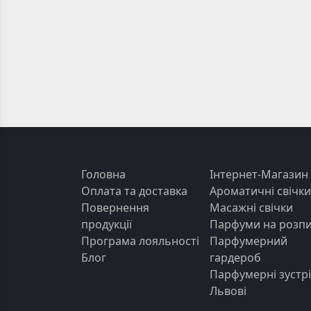
Головна
Інтернет-Магазин
Оплата та доставка
Ароматичні свічки
Повернення
Масажні свічки
продукції
Парфуми на розп
Програма лояльності
Парфумерний
Блог
гардероб
Парфумерні зустрі
Львові