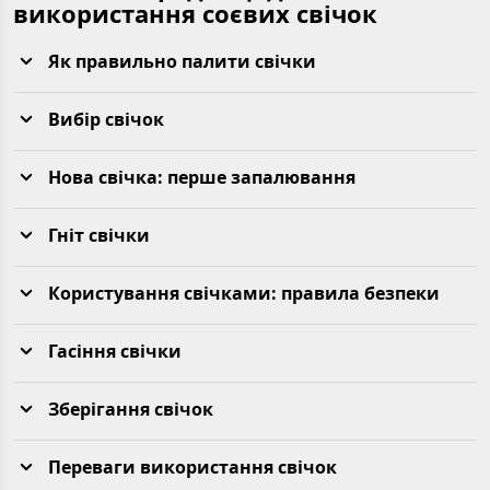
використання соєвих свічок
Як правильно палити свічки
Вибір свічок
Нова свічка: перше запалювання
Гніт свічки
Користування свічками: правила безпеки
Гасіння свічки
Зберігання свічок
Переваги використання свічок