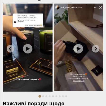
Важливі поради щодо