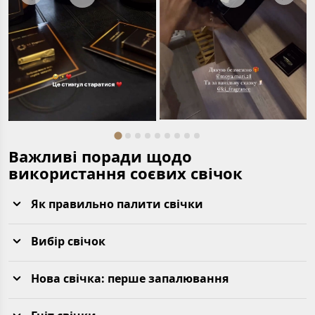
Важливі поради щодо
використання соєвих свічок
Як правильно палити свічки
Вибір свічок
Нова свічка: перше запалювання