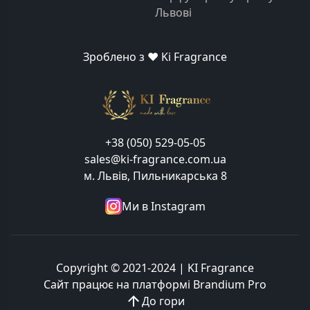
Львові
Зроблено з ❤️ Ki Fragrance
+38 (050) 529-05-05
sales@ki-fragrance.com.ua
м. Львів, Пильникарська 8
Ми в Instagram
Copyright © 2021-2024 | KI Fragrance
Сайт працює на платформі
Brandium Pro
До гори