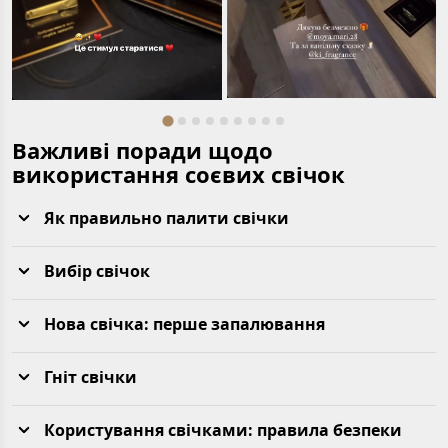
Важливі поради щодо
використання соєвих свічок
Як правильно палити свічки
Вибір свічок
Нова свічка: перше запалювання
Гніт свічки
Користування свічками: правила безпеки