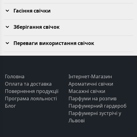
Гасіння свічки
Зберігання свічок
Переваги використання свічок
Головна
Інтернет-Магазин
Оплата та доставка
Ароматичні свічки
Повернення продукції
Масажні свічки
Програма лояльності
Парфуми на розпив
Блог
Парфумерний гардероб
Парфумерні зустрічі у
Львові