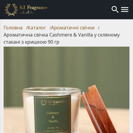
Головна
Каталог
Ароматичні свічки
/
/
/
Ароматична свічка Cashmere & Vanilla у скляному
стакані з кришкою 90 гр