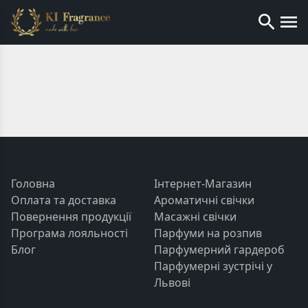
Головна
Інтернет-Магазин
Оплата та доставка
Ароматичні свічки
Повернення продукції
Масажні свічки
Програма лояльності
Парфуми на розпив
Блог
Парфумерний гардероб
Парфумерні зустрічі у
Львові