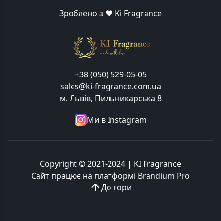
Зроблено з ❤️ Ki Fragrance
+38 (050) 529-05-05
sales@ki-fragrance.com.ua
м. Львів, Пильникарська 8
Ми в Instagram
Copyright © 2021-2024 | KI Fragrance
Сайт працює на платформі
Brandium Pro
До гори