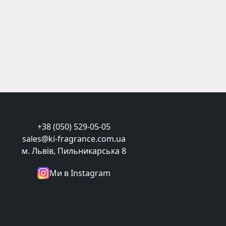
+38 (050) 529-05-05
sales@ki-fragrance.com.ua
м. Львів, Пильникарська 8
Ми в Instagram