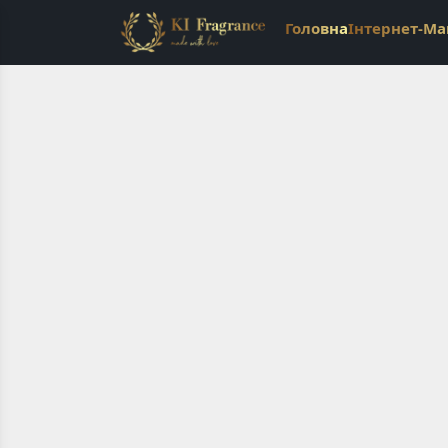
Головна
Інтернет-Ма