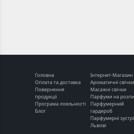
Головна
Інтернет-Магазин
Оплата та доставка
Ароматичні свічки
Повернення
Масажні свічки
продукції
Парфуми на розп
Програма лояльності
Парфумерний
Блог
гардероб
Парфумерні зустрі
Львові