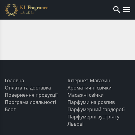
Головна
Інтернет-Магазин
Оплата та доставка
Ароматичні свічки
Повернення продукції
Масажні свічки
Програма лояльності
Парфуми на розпив
Блог
Парфумерний гардероб
Парфумерні зустрічі у
Львові