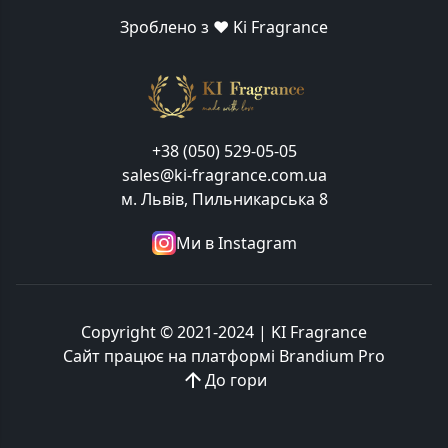
Зроблено з ❤️ Ki Fragrance
+38 (050) 529-05-05
sales@ki-fragrance.com.ua
м. Львів, Пильникарська 8
Ми в Instagram
Copyright © 2021-2024 | KI Fragrance
Сайт працює на платформі
Brandium Pro
До гори