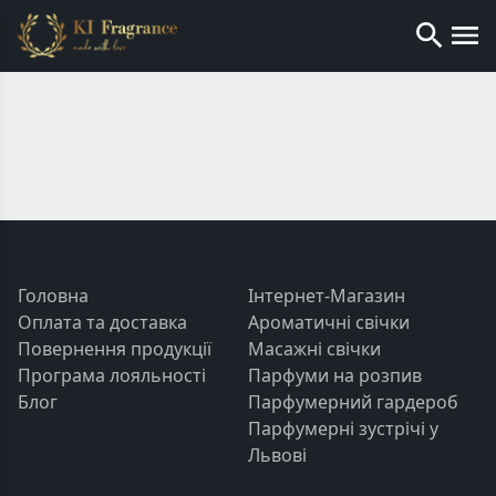
Головна
Інтернет-Магазин
Оплата та доставка
Ароматичні свічки
Повернення продукції
Масажні свічки
Програма лояльності
Парфуми на розпив
Блог
Парфумерний гардероб
Парфумерні зустрічі у
Львові