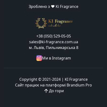
Зроблено з ❤️ Ki Fragrance
+38 (050) 529-05-05
sales@ki-fragrance.com.ua
м. Львів, Пильникарська 8
Ми в Instagram
Copyright © 2021-2024 | KI Fragrance
Сайт працює на платформі
Brandium Pro
До гори