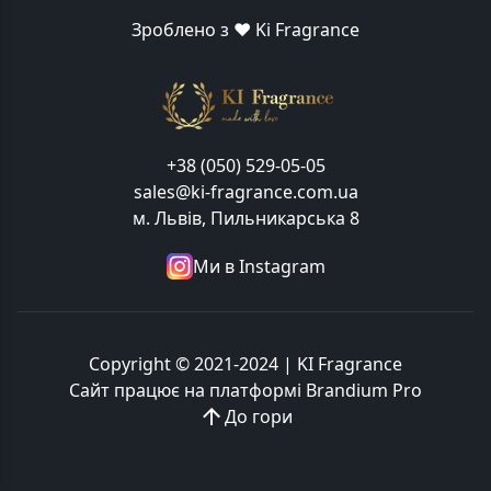
Зроблено з ❤️ Ki Fragrance
+38 (050) 529-05-05
sales@ki-fragrance.com.ua
м. Львів, Пильникарська 8
Ми в Instagram
Copyright © 2021-2024 | KI Fragrance
Сайт працює на платформі
Brandium Pro
До гори