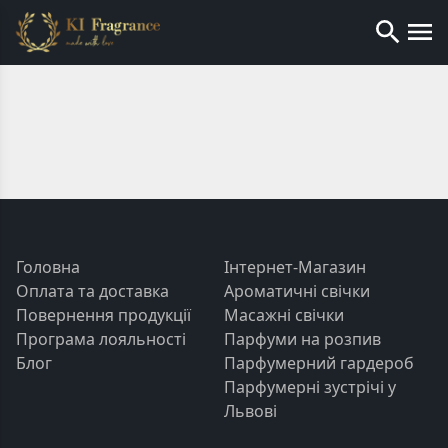
Головна
Інтернет-Магазин
Оплата та доставка
Ароматичні свічки
Повернення продукції
Масажні свічки
Програма лояльності
Парфуми на розпив
Блог
Парфумерний гардероб
Парфумерні зустрічі у
Львові