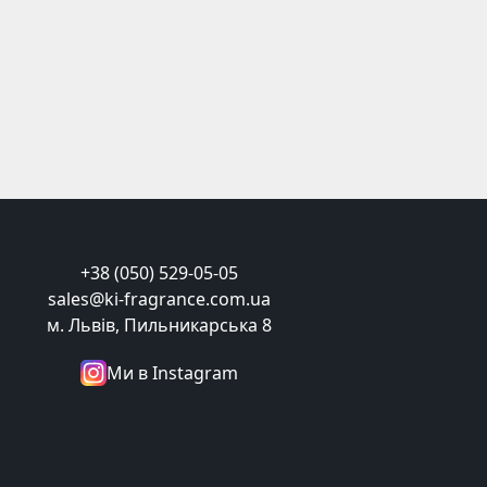
+38 (050) 529-05-05
sales@ki-fragrance.com.ua
м. Львів, Пильникарська 8
Ми в Instagram