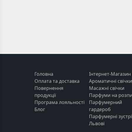
Головна
Інтернет-Магазин
Оплата та доставка
Ароматичні свічки
Повернення
Масажні свічки
продукції
Парфуми на розп
Програма лояльності
Парфумерний
Блог
гардероб
Парфумерні зустрі
Львові