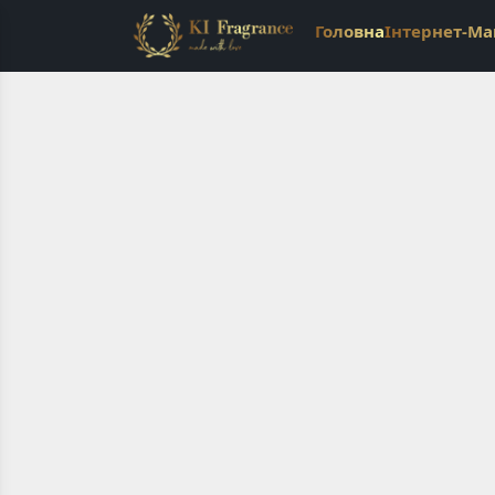
Головна
Інтернет-Ма