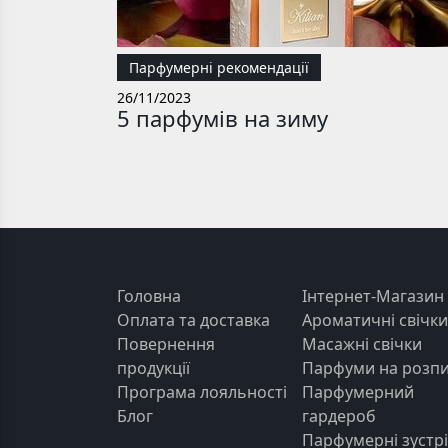
Парфумерні рекомендації
26/11/2023
5 парфумів на зиму
Головна
Інтернет-Магазин
Оплата та доставка
Ароматичні свічки
Повернення
Масажні свічки
продукції
Парфуми на розп
Програма лояльності
Парфумерний
Блог
гардероб
Парфумерні зустрі