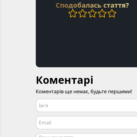
Сподобалась стаття?
Коментарі
Коментарів ще немає, будьте першими!