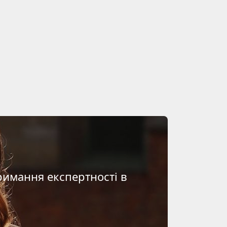
римання експертності в