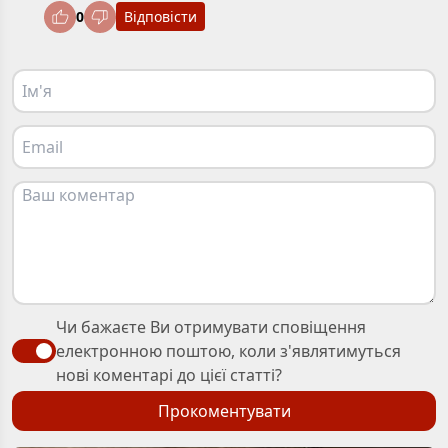
0
Відповісти
Чи бажаєте Ви отримувати сповіщення
електронною поштою, коли з'являтимуться
нові коментарі до цієї статті?
Прокоментувати